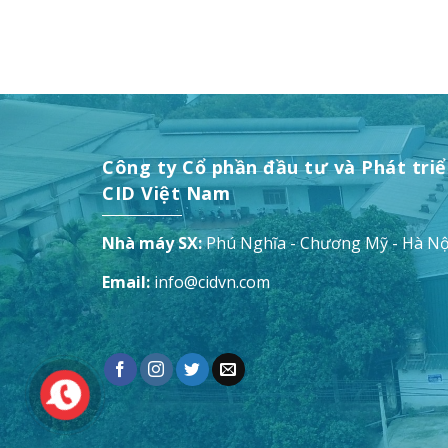
Công ty Cổ phần đầu tư và Phát tri
CID Việt Nam
Nhà máy SX:
Phú Nghĩa - Chương Mỹ - Hà Nộ
Email:
info@cidvn.com