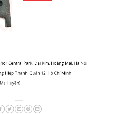
nor Central Park, Đại Kim, Hoàng Mai, Hà Nội
g Hiệp Thành, Quận 12, Hồ Chí Minh
 (Ms Huyền)